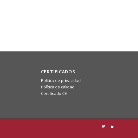
CERTIFICADOS
Política de privacidad
Política de calidad
Certificado CE