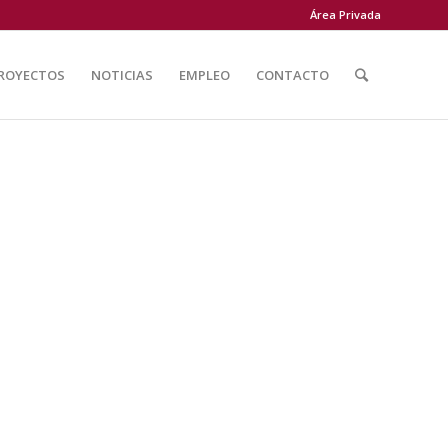
Área Privada
ROYECTOS
NOTICIAS
EMPLEO
CONTACTO