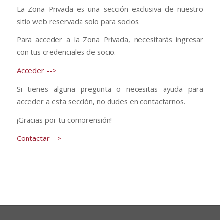
La Zona Privada es una sección exclusiva de nuestro
sitio web reservada solo para socios.
Para acceder a la Zona Privada, necesitarás ingresar
con tus credenciales de socio.
Acceder -->
Si tienes alguna pregunta o necesitas ayuda para
acceder a esta sección, no dudes en contactarnos.
¡Gracias por tu comprensión!
Contactar -->