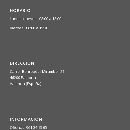
HORARIO
Lunes a jueves : 08:00 a 18:00
Viernes : 08:00 a 15:30
DIRECCIÓN
Carrer Bonrepòs i Mirambell,21
46200 Paiporta
Valencia (España)
INFORMACIÓN
Oficinas: 961 84 13 65