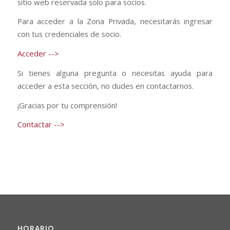
sitio web reservada solo para socios.
Para acceder a la Zona Privada, necesitarás ingresar
con tus credenciales de socio.
Acceder -->
Si tienes alguna pregunta o necesitas ayuda para
acceder a esta sección, no dudes en contactarnos.
¡Gracias por tu comprensión!
Contactar -->
HORARIO