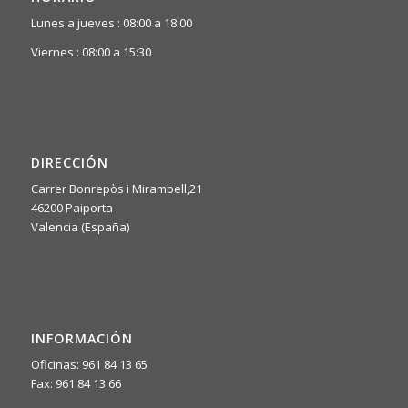
Lunes a jueves : 08:00 a 18:00
Viernes : 08:00 a 15:30
DIRECCIÓN
Carrer Bonrepòs i Mirambell,21
46200 Paiporta
Valencia (España)
INFORMACIÓN
Oficinas: 961 84 13 65
Fax: 961 84 13 66