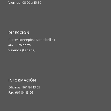
Viernes : 08:00 a 15:30
DIRECCIÓN
Carrer Bonrepòs i Mirambell,21
46200 Paiporta
Valencia (España)
INFORMACIÓN
Oficinas: 961 84 13 65
Fax: 961 84 13 66