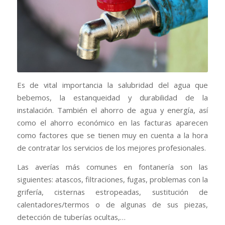
Es de vital importancia la salubridad del agua que
bebemos, la estanqueidad y durabilidad de la
instalación. También el ahorro de agua y energía, así
como el ahorro económico en las facturas aparecen
como factores que se tienen muy en cuenta a la hora
de contratar los servicios de los mejores profesionales.
Las averías más comunes en fontanería son las
siguientes: atascos, filtraciones, fugas, problemas con la
grifería, cisternas estropeadas, sustitución de
calentadores/termos o de algunas de sus piezas,
detección de tuberías ocultas,…