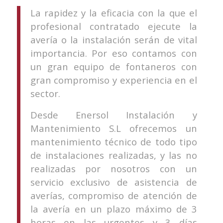
La rapidez y la eficacia con la que el
profesional contratado ejecute la
avería o la instalación serán de vital
importancia. Por eso contamos con
un gran equipo de fontaneros con
gran compromiso y experiencia en el
sector.
Desde Enersol Instalación y
Mantenimiento S.L ofrecemos un
mantenimiento técnico de todo tipo
de instalaciones realizadas, y las no
realizadas por nosotros con un
servicio exclusivo de asistencia de
averías, compromiso de atención de
la avería en un plazo máximo de 3
horas en las urgentes y 3 días