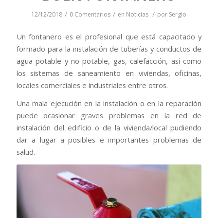
/
/
/
12/12/2018
0 Comentarios
en
Noticias
por
Sergio
Un fontanero es el profesional que está capacitado y
formado para la instalación de tuberías y conductos de
agua potable y no potable, gas, calefacción, así como
los sistemas de saneamiento en viviendas, oficinas,
locales comerciales e industriales entre otros.
Una mala ejecución en la instalación o en la reparación
puede ocasionar graves problemas en la red de
instalación del edificio o de la vivienda/local pudiendo
dar a lugar a posibles e importantes problemas de
salud.