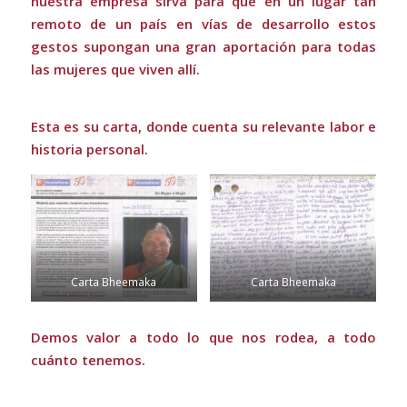
nuestra empresa sirva para que en un lugar tan
remoto de un país en vías de desarrollo estos
gestos supongan una gran aportación para todas
las mujeres que viven allí.
Esta es su carta, donde cuenta su relevante labor e
historia personal.
Carta Bheemaka
Carta Bheemaka
Demos valor a todo lo que nos rodea, a todo
cuánto tenemos.