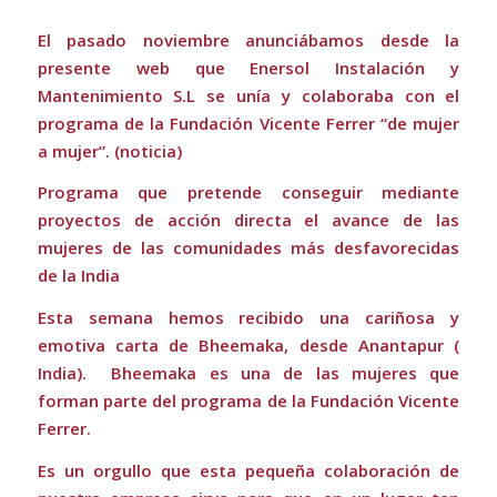
El pasado noviembre anunciábamos desde la
presente web que Enersol Instalación y
Mantenimiento S.L se unía y colaboraba con el
programa de la Fundación Vicente Ferrer “de mujer
a mujer”.
(noticia)
Programa que pretende conseguir mediante
proyectos de acción directa el avance de las
mujeres de las comunidades más desfavorecidas
de la India
Esta semana hemos recibido una cariñosa y
emotiva carta de Bheemaka, desde Anantapur (
India). Bheemaka es una de las mujeres que
forman parte del programa de la Fundación Vicente
Ferrer.
Es un orgullo que esta pequeña colaboración de