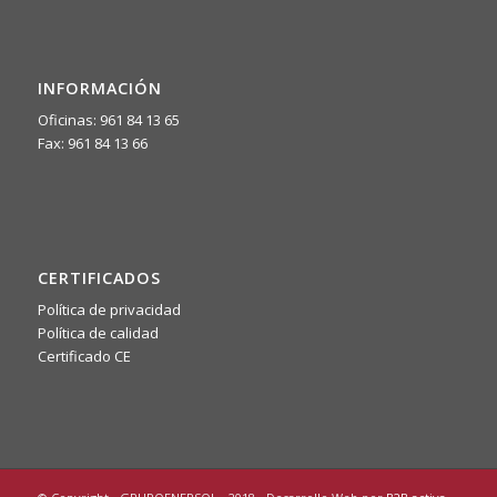
INFORMACIÓN
Oficinas: 961 84 13 65
Fax: 961 84 13 66
CERTIFICADOS
Política de privacidad
Política de calidad
Certificado CE