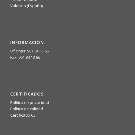
Valencia (España)
INFORMACIÓN
Oficinas: 961 84 13 65
Fax: 961 84 13 66
CERTIFICADOS
Política de privacidad
Política de calidad
Certificado CE