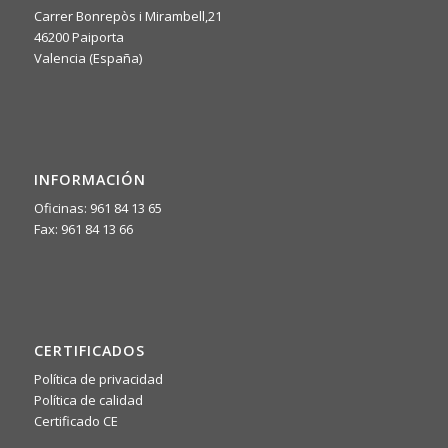
Carrer Bonrepòs i Mirambell,21
46200 Paiporta
Valencia (España)
INFORMACIÓN
Oficinas: 961 84 13 65
Fax: 961 84 13 66
CERTIFICADOS
Política de privacidad
Política de calidad
Certificado CE