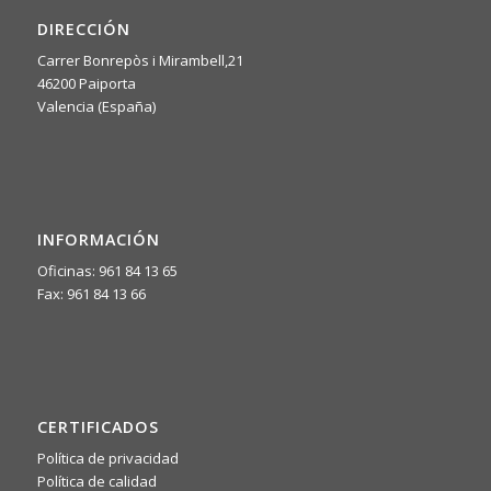
DIRECCIÓN
Carrer Bonrepòs i Mirambell,21
46200 Paiporta
Valencia (España)
INFORMACIÓN
Oficinas: 961 84 13 65
Fax: 961 84 13 66
CERTIFICADOS
Política de privacidad
Política de calidad