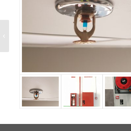
CLIMATIZACIÓN