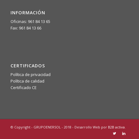
INFORMACIÓN
Oficinas: 961 84 13 65
Fax: 961 84 13 66
CERTIFICADOS
Política de privacidad
Política de calidad
Certificado CE
© Copyright - GRUPOENERSOL - 2018 - Desarrollo Web por
B2B activa
.