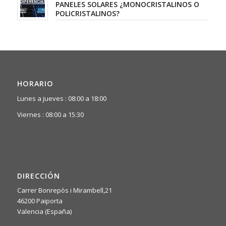
PANELES SOLARES ¿MONOCRISTALINOS O
POLICRISTALINOS?
HORARIO
Lunes a jueves : 08:00 a 18:00
Viernes : 08:00 a 15:30
DIRECCIÓN
Carrer Bonrepòs i Mirambell,21
46200 Paiporta
Valencia (España)