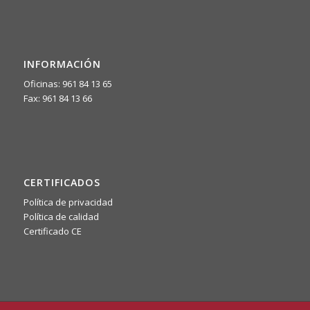
INFORMACIÓN
Oficinas: 961 84 13 65
Fax: 961 84 13 66
CERTIFICADOS
Política de privacidad
Política de calidad
Certificado CE