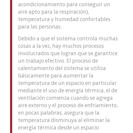
acondicionamiento para conseguir un
aire apto para la respiración),
temperatura y humedad confortables
para las personas.
Debido a que el sistema controla muchas
cosas a la vez, hay muchos procesos
involucrados que logran que se garantice
un trabajo efectivo. El proceso de
calentamiento del sistema se utiliza
básicamente para aumentar la
temperatura de un espacio en particular
mediante el uso de energía térmica, el de
ventilación comienza cuando se agrega
aire externo y el proceso de enfriamiento,
en pocas palabras, asegura que la
temperatura disminuya al eliminar la
energía térmica desde un espacio