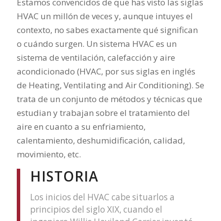
Estamos convencidos de que has visto las siglas
HVAC un millón de veces y, aunque intuyes el
contexto, no sabes exactamente qué significan
o cuándo surgen. Un sistema HVAC es un
sistema de ventilación, calefacción y aire
acondicionado (HVAC, por sus siglas en inglés
de Heating, Ventilating and Air Conditioning). Se
trata de un conjunto de métodos y técnicas que
estudian y trabajan sobre el tratamiento del
aire en cuanto a su enfriamiento,
calentamiento, deshumidificación, calidad,
movimiento, etc.
HISTORIA
Los inicios del HVAC cabe situarlos a
principios del siglo XIX, cuando el