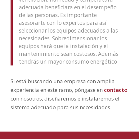
adecuada beneficiara en el desempeño
de las personas. Es importante
asesorarte con lo expertos para así
seleccionar los equipos adecuados a las
necesidades. Sobredimensionar los
equipos hará que la instalación y el
mantenimiento sean costosos. Además
tendrás un mayor consumo energético
Si está buscando una empresa con amplia
experiencia en este ramo, póngase en
contacto
con nosotros, diseñaremos e instalaremos el
sistema adecuado para sus necesidades.