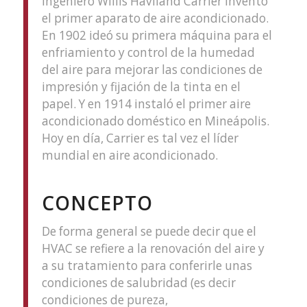
ingeniero Willis Haviland Carrier inventó
el primer aparato de aire acondicionado.
En 1902 ideó su primera máquina para el
enfriamiento y control de la humedad
del aire para mejorar las condiciones de
impresión y fijación de la tinta en el
papel. Y en 1914 instaló el primer aire
acondicionado doméstico en Mineápolis.
Hoy en día, Carrier es tal vez el líder
mundial en aire acondicionado.
CONCEPTO
De forma general se puede decir que el
HVAC se refiere a la renovación del aire y
a su tratamiento para conferirle unas
condiciones de salubridad (es decir
condiciones de pureza,