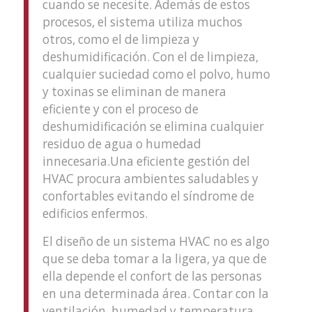
cuando se necesite. Además de estos
procesos, el sistema utiliza muchos
otros, como el de limpieza y
deshumidificación. Con el de limpieza,
cualquier suciedad como el polvo, humo
y toxinas se eliminan de manera
eficiente y con el proceso de
deshumidificación se elimina cualquier
residuo de agua o humedad
innecesaria.Una eficiente gestión del
HVAC procura ambientes saludables y
confortables evitando el síndrome de
edificios enfermos.
El diseño de un sistema HVAC no es algo
que se deba tomar a la ligera, ya que de
ella depende el confort de las personas
en una determinada área. Contar con la
ventilación, humedad y temperatura