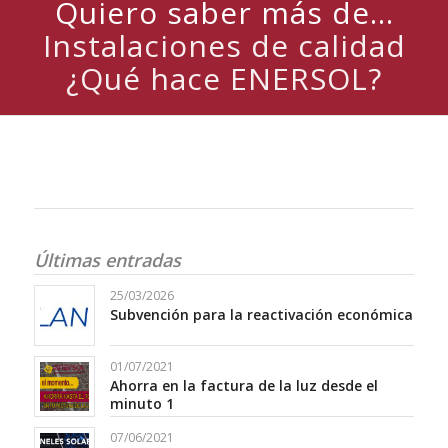
Quiero saber más de...
Instalaciones de calidad
¿Qué hace ENERSOL?
Últimas entradas
25/03/2026
Subvención para la reactivación económica
01/07/2021
Ahorra en la factura de la luz desde el
minuto 1
07/06/2021