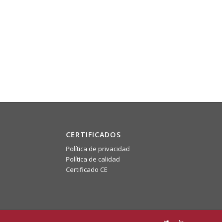
CERTIFICADOS
Política de privacidad
Política de calidad
Certificado CE