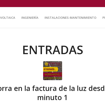
VOLTAICA
INGENIERÍA
INSTALACIONES-MANTENIMIENTO
P
ENTRADAS
rra en la factura de la luz desd
minuto 1