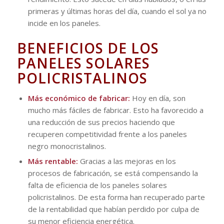
primeras y últimas horas del día, cuando el sol ya no
incide en los paneles.
BENEFICIOS DE LOS
PANELES SOLARES
POLICRISTALINOS
Más económico de fabricar:
Hoy en día, son
mucho más fáciles de fabricar. Esto ha favorecido a
una reducción de sus precios haciendo que
recuperen competitividad frente a los paneles
negro monocristalinos.
Más rentable:
Gracias a las mejoras en los
procesos de fabricación, se está compensando la
falta de eficiencia de los paneles solares
policristalinos. De esta forma han recuperado parte
de la rentabilidad que habían perdido por culpa de
su menor eficiencia energética.