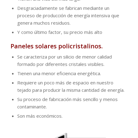
Desgraciadamente se fabrican mediante un
proceso de producción de energía intensiva que
genera muchos residuos.
Y como último factor, su precio más alto
Paneles solares policristalinos.
Se caracteriza por un silicio de menor calidad
formado por diferentes cristales visibles.
Tienen una menor eficiencia energética.
Requiere un poco más de espacio en nuestro
tejado para producir la misma cantidad de energía.
Su proceso de fabricación más sencillo y menos
contaminante.
Son más económicos.