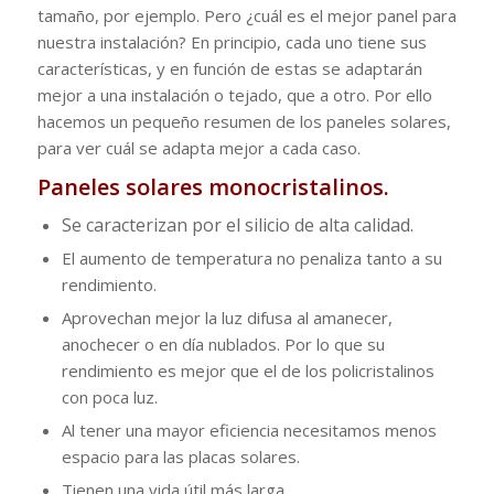
tamaño, por ejemplo. Pero ¿cuál es el mejor panel para
nuestra instalación? En principio, cada uno tiene sus
características, y en función de estas se adaptarán
mejor a una instalación o tejado, que a otro. Por ello
hacemos un pequeño resumen de los paneles solares,
para ver cuál se adapta mejor a cada caso.
Paneles solares monocristalinos.
Se caracterizan por el silicio de alta calidad.
El aumento de temperatura no penaliza tanto a su
rendimiento.
Aprovechan mejor la luz difusa al amanecer,
anochecer o en día nublados. Por lo que su
rendimiento es mejor que el de los policristalinos
con poca luz.
Al tener una mayor eficiencia necesitamos menos
espacio para las placas solares.
Tienen una vida útil más larga.