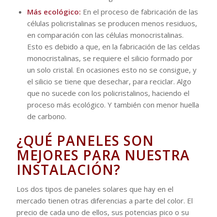
Más ecológico:
En el proceso de fabricación de las
células policristalinas se producen menos residuos,
en comparación con las células monocristalinas.
Esto es debido a que, en la fabricación de las celdas
monocristalinas, se requiere el silicio formado por
un solo cristal. En ocasiones esto no se consigue, y
el silicio se tiene que desechar, para reciclar. Algo
que no sucede con los policristalinos, haciendo el
proceso más ecológico. Y también con menor huella
de carbono.
¿QUÉ PANELES SON
MEJORES PARA NUESTRA
INSTALACIÓN?
Los dos tipos de paneles solares que hay en el
mercado tienen otras diferencias a parte del color. El
precio de cada uno de ellos, sus potencias pico o su