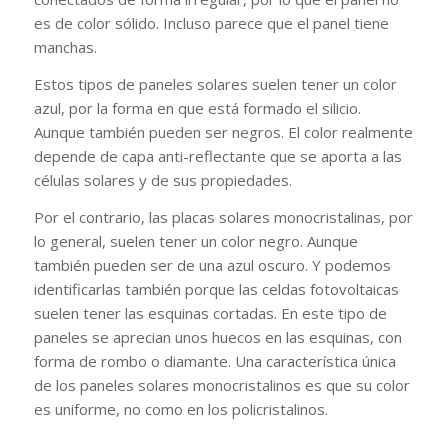
es de color sólido. Incluso parece que el panel tiene
manchas.
Estos tipos de paneles solares suelen tener un color
azul, por la forma en que está formado el silicio.
Aunque también pueden ser negros. El color realmente
depende de capa anti-reflectante que se aporta a las
células solares y de sus propiedades.
Por el contrario, las placas solares monocristalinas, por
lo general, suelen tener un color negro. Aunque
también pueden ser de una azul oscuro. Y podemos
identificarlas también porque las celdas fotovoltaicas
suelen tener las esquinas cortadas. En este tipo de
paneles se aprecian unos huecos en las esquinas, con
forma de rombo o diamante. Una característica única
de los paneles solares monocristalinos es que su color
es uniforme, no como en los policristalinos.