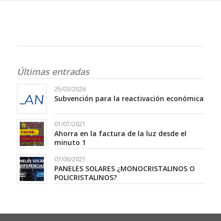
Últimas entradas
25/03/2026
Subvención para la reactivación económica
01/07/2021
Ahorra en la factura de la luz desde el
minuto 1
07/06/2021
PANELES SOLARES ¿MONOCRISTALINOS O
POLICRISTALINOS?