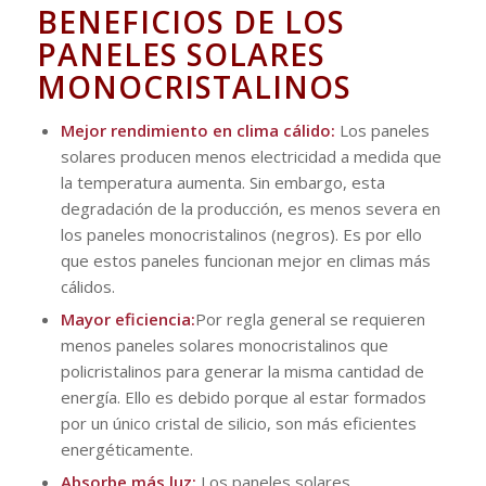
BENEFICIOS DE LOS
PANELES SOLARES
MONOCRISTALINOS
Mejor rendimiento en clima cálido:
Los paneles
solares producen menos electricidad a medida que
la temperatura aumenta. Sin embargo, esta
degradación de la producción, es menos severa en
los paneles monocristalinos (negros). Es por ello
que estos paneles funcionan mejor en climas más
cálidos.
Mayor eficiencia:
Por regla general se requieren
menos paneles solares monocristalinos que
policristalinos para generar la misma cantidad de
energía. Ello es debido porque al estar formados
por un único cristal de silicio, son más eficientes
energéticamente.
Absorbe más luz:
Los paneles solares