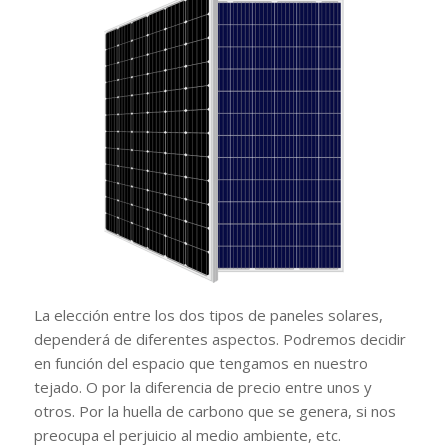
La elección entre los dos tipos de paneles solares,
dependerá de diferentes aspectos. Podremos decidir
en función del espacio que tengamos en nuestro
tejado. O por la diferencia de precio entre unos y
otros. Por la huella de carbono que se genera, si nos
preocupa el perjuicio al medio ambiente, etc.