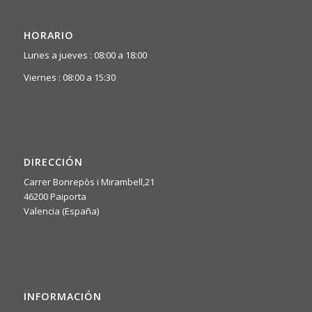
HORARIO
Lunes a jueves : 08:00 a 18:00
Viernes : 08:00 a 15:30
DIRECCIÓN
Carrer Bonrepòs i Mirambell,21
46200 Paiporta
Valencia (España)
INFORMACIÓN