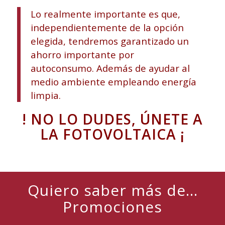
Lo realmente importante es que,
independientemente de la opción
elegida, tendremos garantizado un
ahorro importante por
autoconsumo. Además de ayudar al
medio ambiente empleando energía
limpia.
! NO LO DUDES, ÚNETE A
LA FOTOVOLTAICA ¡
Quiero saber más de...
Promociones