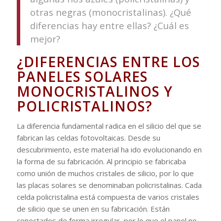
otras negras (monocristalinas). ¿Qué
diferencias hay entre ellas? ¿Cuál es
mejor?
¿DIFERENCIAS ENTRE LOS
PANELES SOLARES
MONOCRISTALINOS Y
POLICRISTALINOS?
La diferencia fundamental radica en el silicio del que se
fabrican las celdas fotovoltaicas. Desde su
descubrimiento, este material ha ido evolucionando en
la forma de su fabricación. Al principio se fabricaba
como unión de muchos cristales de silicio, por lo que
las placas solares se denominaban policristalinas. Cada
celda policristalina está compuesta de varios cristales
de silicio que se unen en su fabricación. Están
conectados de forma irregular, por lo que el panel no