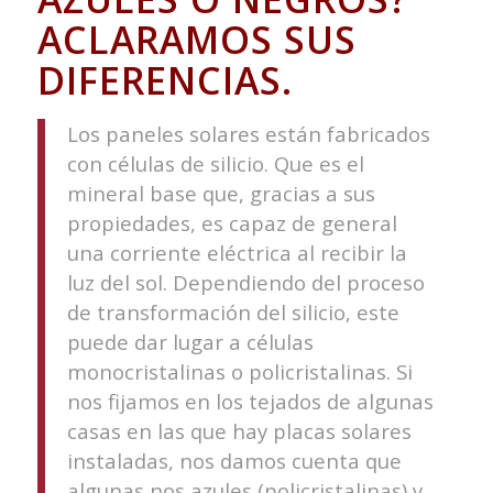
ACLARAMOS SUS
DIFERENCIAS.
Los paneles solares están fabricados
con células de silicio. Que es el
mineral base que, gracias a sus
propiedades, es capaz de general
una corriente eléctrica al recibir la
luz del sol. Dependiendo del proceso
de transformación del silicio, este
puede dar lugar a células
monocristalinas o policristalinas. Si
nos fijamos en los tejados de algunas
casas en las que hay placas solares
instaladas, nos damos cuenta que
algunas nos azules (policristalinas) y